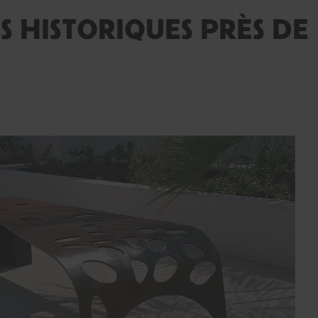
 HISTORIQUES PRÈS DE