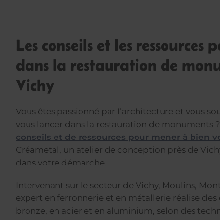
Les conseils et les ressources 
dans la restauration de mon
Vichy
Vous êtes passionné par l’architecture et vous s
vous lancer dans la restauration de monuments ?
conseils et de ressources pour mener à bien vo
Créametal, un atelier de conception près de Vi
dans votre démarche.
Intervenant sur le secteur de Vichy, Moulins, Mon
expert en ferronnerie et en métallerie réalise des
bronze, en acier et en aluminium, selon des techn