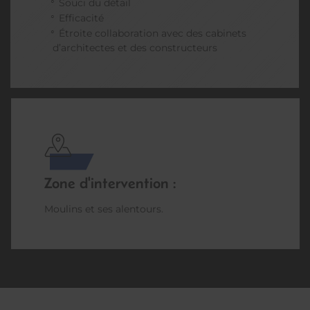
Souci du détail
Efficacité
Étroite collaboration avec des cabinets
d’architectes et des constructeurs
Zone d'intervention :
Moulins et ses alentours.