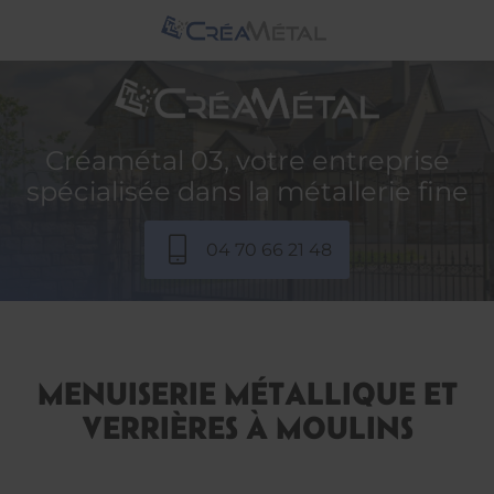
Créamétal 03, votre entreprise
spécialisée dans la métallerie fine
04 70 66 21 48
MENUISERIE MÉTALLIQUE ET
VERRIÈRES À MOULINS