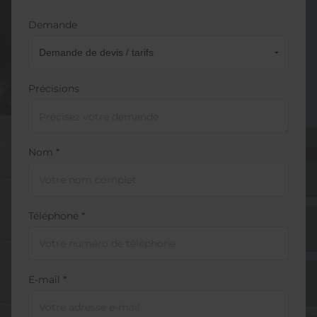
Demande
Précisions
Nom *
Téléphone *
E-mail *