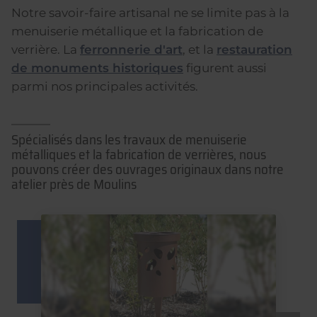
Notre savoir-faire artisanal ne se limite pas à la
menuiserie métallique et la fabrication de
verrière. La
ferronnerie d'art
, et la
restauration
de monuments historiques
figurent aussi
parmi nos principales activités.
Spécialisés dans les travaux de menuiserie
métalliques et la fabrication de verrières, nous
pouvons créer des ouvrages originaux dans notre
atelier près de Moulins