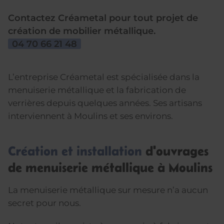
Contactez Créametal pour tout projet de
création de mobilier métallique.
04 70 66 21 48
L’entreprise Créametal est spécialisée dans la
menuiserie métallique et la fabrication de
verrières depuis quelques années. Ses artisans
interviennent à Moulins et ses environs.
Création et installation
d'ouvrages
de menuiserie métallique à Moulins
La menuiserie métallique sur mesure n’a aucun
secret pour nous.