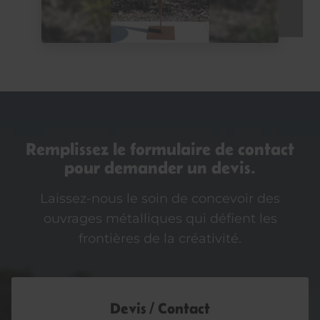
Remplissez le formulaire de contact
pour demander un devis.
Laissez-nous le soin de concevoir des
ouvrages métalliques qui défient les
frontières de la créativité.
Devis / Contact