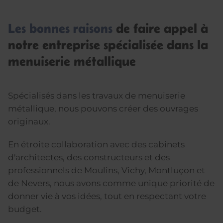
Les bonnes raisons
de faire appel à
notre entreprise spécialisée dans la
menuiserie métallique
Spécialisés dans les travaux de menuiserie
métallique, nous pouvons créer des ouvrages
originaux.
En étroite collaboration avec des cabinets
d'architectes, des constructeurs et des
professionnels de Moulins, Vichy, Montluçon et
de Nevers, nous avons comme unique priorité de
donner vie à vos idées, tout en respectant votre
budget.