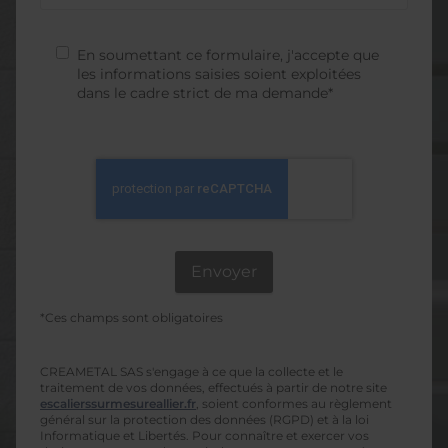
En soumettant ce formulaire, j'accepte que
les informations saisies soient exploitées
dans le cadre strict de ma demande*
*Ces champs sont obligatoires
CREAMETAL SAS s'engage à ce que la collecte et le
traitement de vos données, effectués à partir de notre site
escalierssurmesureallier.fr
, soient conformes au règlement
général sur la protection des données (RGPD) et à la loi
Informatique et Libertés. Pour connaître et exercer vos