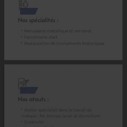
Nos spécialités :
Menuiserie métallique et verrières
Ferronnerie d’art
Restauration de monuments historiques
Nos atouts :
Atelier spécialisé dans le travail de
métaux : fer, bronze, acier et aluminium
Créativité