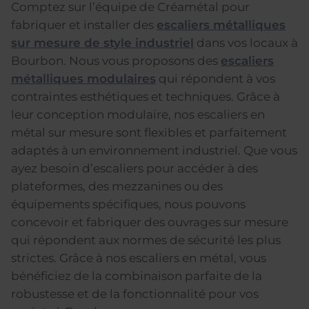
Comptez sur l’équipe de Créamétal pour
fabriquer et installer des
escaliers métalliques
sur mesure de style industriel
dans vos locaux à
Bourbon. Nous vous proposons des
escaliers
métalliques modulaires
qui répondent à vos
contraintes esthétiques et techniques. Grâce à
leur conception modulaire, nos escaliers en
métal sur mesure sont flexibles et parfaitement
adaptés à un environnement industriel. Que vous
ayez besoin d’escaliers pour accéder à des
plateformes, des mezzanines ou des
équipements spécifiques, nous pouvons
concevoir et fabriquer des ouvrages sur mesure
qui répondent aux normes de sécurité les plus
strictes. Grâce à nos escaliers en métal, vous
bénéficiez de la combinaison parfaite de la
robustesse et de la fonctionnalité pour vos