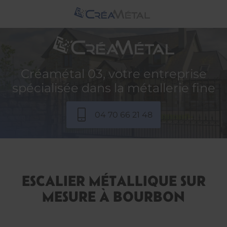
Créamétal 03, votre entreprise
spécialisée dans la métallerie fine
04 70 66 21 48
ESCALIER MÉTALLIQUE SUR
MESURE À BOURBON