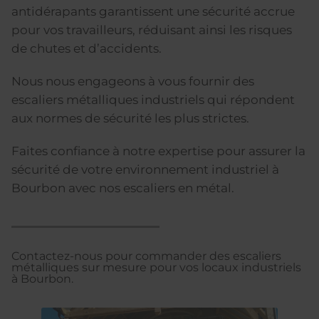
antidérapants garantissent une sécurité accrue
pour vos travailleurs, réduisant ainsi les risques
de chutes et d’accidents.
Nous nous engageons à vous fournir des
escaliers métalliques industriels qui répondent
aux normes de sécurité les plus strictes.
Faites confiance à notre expertise pour assurer la
sécurité de votre environnement industriel à
Bourbon avec nos escaliers en métal.
Contactez-nous pour commander des escaliers
métalliques sur mesure pour vos locaux industriels
à Bourbon.