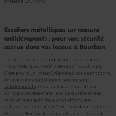
projets à Bourbon.
Escaliers métalliques sur mesure
antidérapants : pour une sécurité
accrue dans vos locaux à Bourbon
La sécurité est primordiale dans les milieux
industriels, que ce soit à Bourbon ou ailleurs.
C’est pourquoi, chez Créamétal, nous proposons
des
escaliers métalliques sur mesure
antidérapants
. Ces escaliers en métal sont
conçus avec des matériaux de qualité et des
revêtements spécifiques qui offrent une
adhérence optimale, même dans des conditions
difficiles. Nos escaliers métalliques industriels