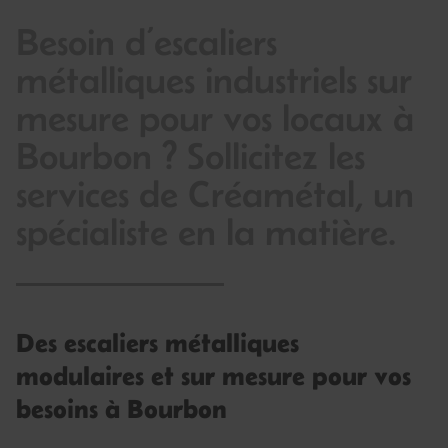
Besoin d’escaliers
métalliques industriels sur
mesure pour vos locaux à
Bourbon ? Sollicitez les
services de Créamétal, un
spécialiste en la matière.
Des escaliers métalliques
modulaires et sur mesure pour vos
besoins à Bourbon