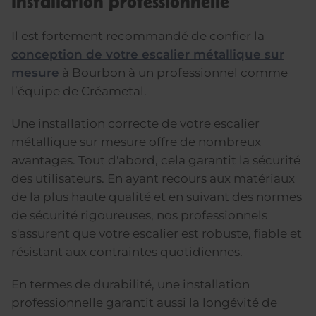
installation professionnelle
Il est fortement recommandé de confier la
conception de votre escalier métallique sur
mesure
à Bourbon à un professionnel comme
l’équipe de Créametal.
Une installation correcte de votre escalier
métallique sur mesure offre de nombreux
avantages. Tout d'abord, cela garantit la sécurité
des utilisateurs. En ayant recours aux matériaux
de la plus haute qualité et en suivant des normes
de sécurité rigoureuses, nos professionnels
s'assurent que votre escalier est robuste, fiable et
résistant aux contraintes quotidiennes.
En termes de durabilité, une installation
professionnelle garantit aussi la longévité de