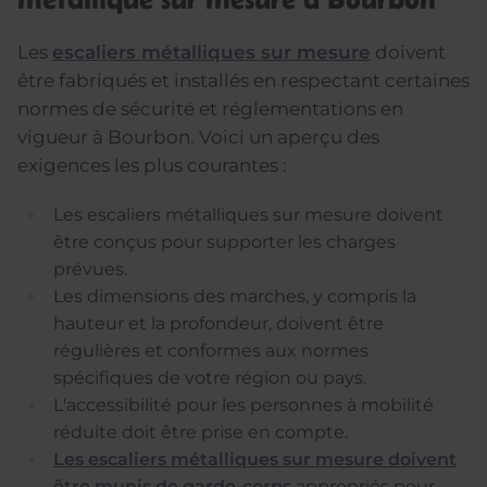
Les
escaliers métalliques sur mesure
doivent
être fabriqués et installés en respectant certaines
normes de sécurité et réglementations en
vigueur à Bourbon. Voici un aperçu des
exigences les plus courantes :
Les escaliers métalliques sur mesure doivent
être conçus pour supporter les charges
prévues.
Les dimensions des marches, y compris la
hauteur et la profondeur, doivent être
régulières et conformes aux normes
spécifiques de votre région ou pays.
L'accessibilité pour les personnes à mobilité
réduite doit être prise en compte.
Les escaliers métalliques sur mesure doivent
être munis de garde-corps
appropriés pour