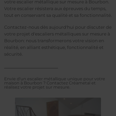
votre escalier métallique sur mesure à Bourbon.
Votre escalier résistera aux épreuves du temps,
tout en conservant sa qualité et sa fonctionnalité.
Contactez-nous dès aujourd'hui pour discuter de
votre projet d'escaliers métalliques sur mesure à
Bourbon: nous transformerons votre vision en
réalité, en alliant esthétique, fonctionnalité et
sécurité.
Envie d'un escalier métallique unique pour votre
maison à Bourbon ? Contactez Créametal et
réalisez votre projet sur mesure.