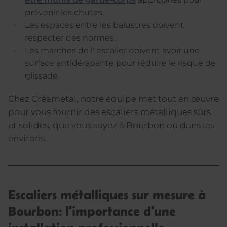
prévenir les chutes.
Les espaces entre les balustres doivent
respecter des normes.
Les marches de l' escalier doivent avoir une
surface antidérapante pour réduire le risque de
glissade.
Chez Créametal, notre équipe met tout en œuvre
pour vous fournir des escaliers métalliques sûrs
et solides, que vous soyez à Bourbon ou dans les
environs.
Escaliers métalliques sur mesure à
Bourbon: l'importance d'une