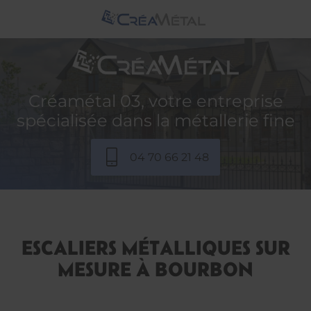
Créamétal 03, votre entreprise
spécialisée dans la métallerie fine
04 70 66 21 48
ESCALIERS MÉTALLIQUES SUR
MESURE À BOURBON