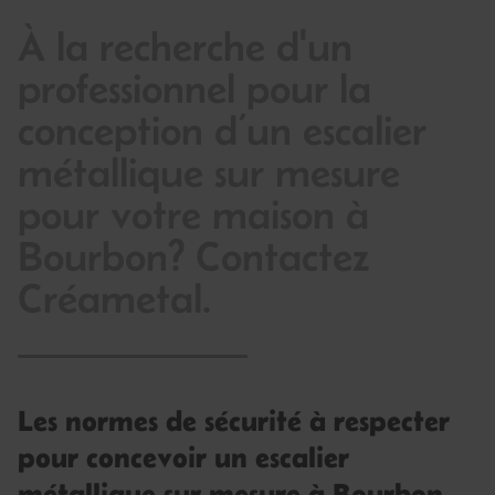
À la recherche d'un
professionnel pour la
conception d’un escalier
métallique sur mesure
pour votre maison à
Bourbon? Contactez
Créametal.
Les normes de sécurité à respecter
pour concevoir un escalier
métallique sur mesure à Bourbon